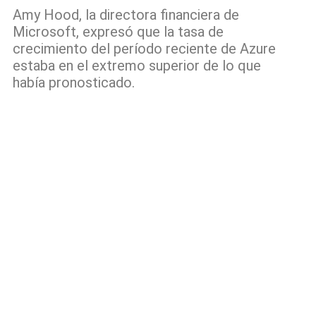
Amy Hood, la directora financiera de
Microsoft, expresó que la tasa de
crecimiento del período reciente de Azure
estaba en el extremo superior de lo que
había pronosticado.