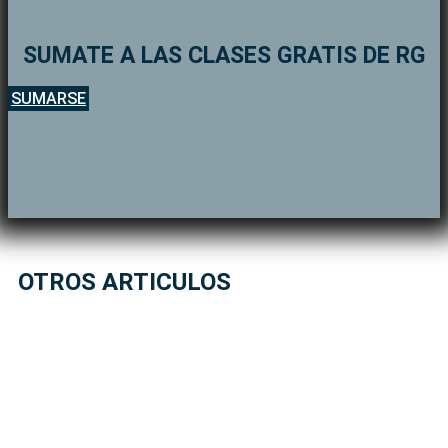
SUMATE A LAS CLASES GRATIS DE RG
SUMARSE
OTROS ARTICULOS