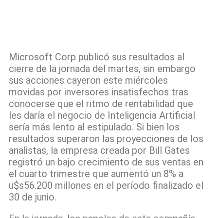
Microsoft Corp publicó sus resultados al
cierre de la jornada del martes, sin embargo
sus acciones cayeron este miércoles
movidas por inversores insatisfechos tras
conocerse que el ritmo de rentabilidad que
les daría el negocio de Inteligencia Artificial
sería más lento al estipulado. Si bien los
resultados superaron las proyecciones de los
analistas, la empresa creada por Bill Gates
registró un bajo crecimiento de sus ventas en
el cuarto trimestre que aumentó un 8% a
u$s56.200 millones en el período finalizado el
30 de junio.