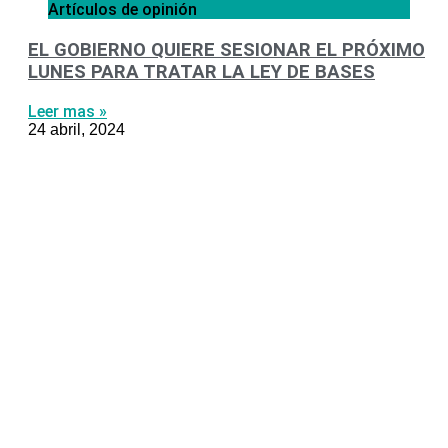
Artículos de opinión
EL GOBIERNO QUIERE SESIONAR EL PRÓXIMO
LUNES PARA TRATAR LA LEY DE BASES
Leer mas »
24 abril, 2024