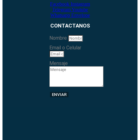
Facebook
Instagram
Telegram
Youtube
Whatsapp
Envelope
CONTACTANOS
Nombre
Email o Celular
Mensaje
ENVIAR