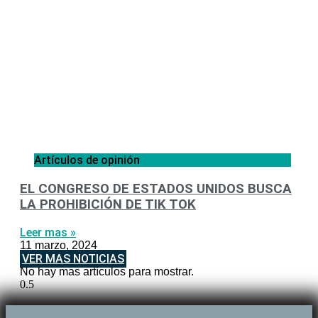
Artículos de opinión
EL CONGRESO DE ESTADOS UNIDOS BUSCA
LA PROHIBICIÓN DE TIK TOK
Leer mas »
11 marzo, 2024
VER MAS NOTICIAS
No hay mas artículos para mostrar.