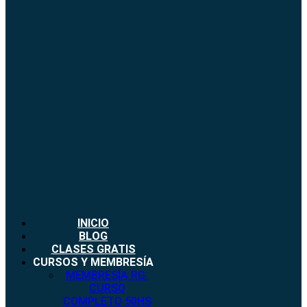
INICIO
BLOG
CLASES GRATIS
CURSOS Y MEMBRESÍA
MEMBRESÍA RG:
CURSO
COMPLETO 50HS