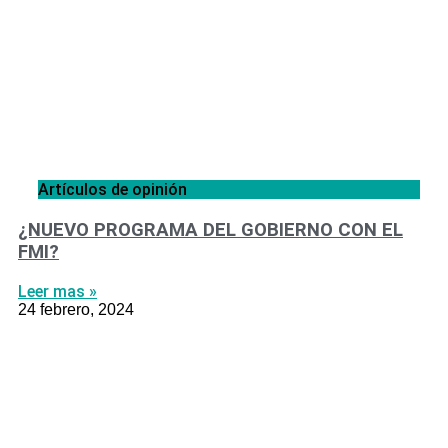
Artículos de opinión
¿NUEVO PROGRAMA DEL GOBIERNO CON EL
FMI?
Leer mas »
24 febrero, 2024