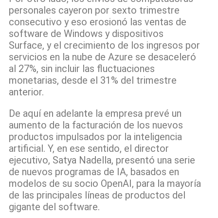
personales cayeron por sexto trimestre
consecutivo y eso erosionó las ventas de
software de Windows y dispositivos
Surface, y el crecimiento de los ingresos por
servicios en la nube de Azure se desaceleró
al 27%, sin incluir las fluctuaciones
monetarias, desde el 31% del trimestre
anterior.
De aquí en adelante la empresa prevé un
aumento de la facturación de los nuevos
productos impulsados por la inteligencia
artificial. Y, en ese sentido, el director
ejecutivo, Satya Nadella, presentó una serie
de nuevos programas de IA, basados en
modelos de su socio OpenAI, para la mayoría
de las principales líneas de productos del
gigante del software.