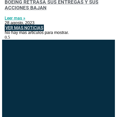
BOEING RETRASA SUS ENTREGAS Y SUS
ACCIONES BAJAN
Leer mas »
28 agosto, 2023
VER MAS NOTICIAS
No hay mas artículos para mostrar.