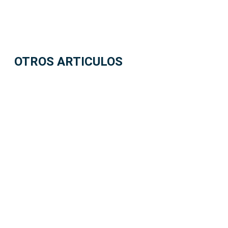
OTROS ARTICULOS