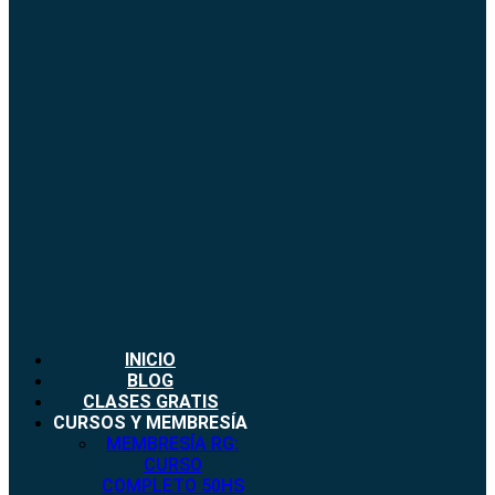
INICIO
BLOG
CLASES GRATIS
CURSOS Y MEMBRESÍA
MEMBRESÍA RG:
CURSO
COMPLETO 50HS