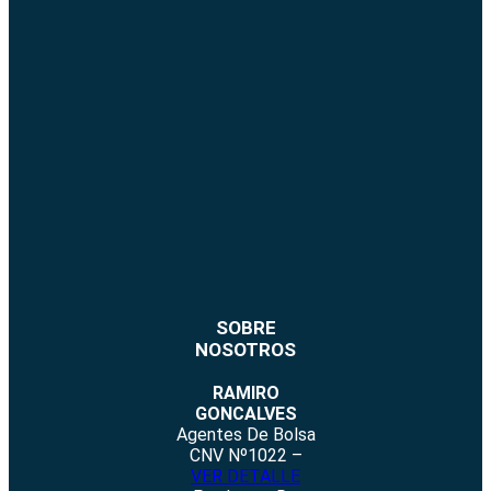
SOBRE
NOSOTROS
RAMIRO
GONCALVES
Agentes De Bolsa
CNV Nº1022 –
VER DETALLE