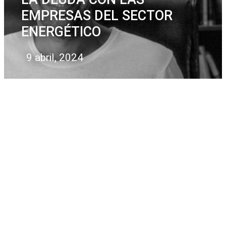
EMPRESAS DEL SECTOR
ENERGÉTICO
9 abril, 2024