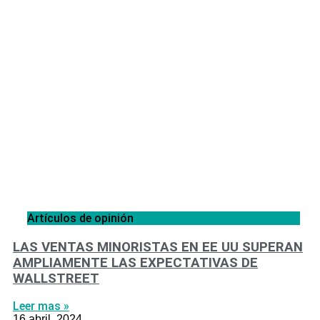
Artículos de opinión
LAS VENTAS MINORISTAS EN EE UU SUPERAN
AMPLIAMENTE LAS EXPECTATIVAS DE
WALLSTREET
Leer mas »
16 abril, 2024