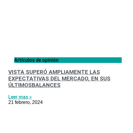
Artículos de opinión
VISTA SUPERÓ AMPLIAMENTE LAS
EXPECTATIVAS DEL MERCADO, EN SUS
ÚLTIMOSBALANCES
Leer mas »
21 febrero, 2024