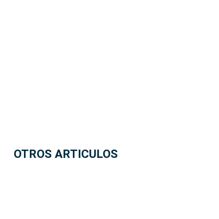
OTROS ARTICULOS