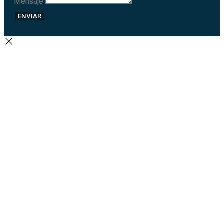
Mensaje
ENVIAR