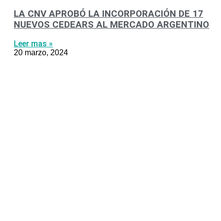
LA CNV APROBÓ LA INCORPORACIÓN DE 17
NUEVOS CEDEARS AL MERCADO ARGENTINO
Leer mas »
20 marzo, 2024