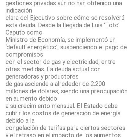
gestiones privadas aún no han obtenido una
indicación
clara del Ejecutivo sobre cómo se resolverá
esta deuda. Desde la llegada de Luis ‘Toto’
Caputo como
Ministro de Economía, se implementó un
‘default energético’, suspendiendo el pago de
compromisos
con el sector de gas y electricidad, entre
otras medidas. La deuda actual con
generadoras y productores
de gas asciende a alrededor de 2.200
millones de dólares, siendo una preocupación
en aumento debido
a su crecimiento mensual. El Estado debe
cubrir los costos de generación de energía
debido a la
congelación de tarifas para ciertos sectores
y el retraso en el impacto de los aumentos