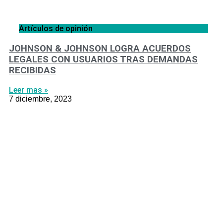
Artículos de opinión
JOHNSON & JOHNSON LOGRA ACUERDOS
LEGALES CON USUARIOS TRAS DEMANDAS
RECIBIDAS
Leer mas »
7 diciembre, 2023