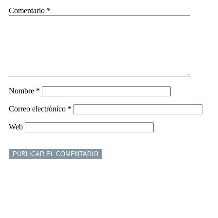
Comentario
*
Nombre
*
Correo electrónico
*
Web