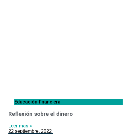
Educación financiera
Reflexión sobre el dinero
Leer mas »
22 septiembre, 2022