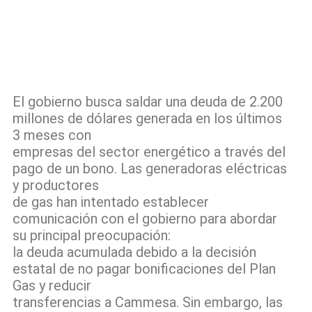
El gobierno busca saldar una deuda de 2.200
millones de dólares generada en los últimos
3 meses con
empresas del sector energético a través del
pago de un bono. Las generadoras eléctricas
y productores
de gas han intentado establecer
comunicación con el gobierno para abordar
su principal preocupación:
la deuda acumulada debido a la decisión
estatal de no pagar bonificaciones del Plan
Gas y reducir
transferencias a Cammesa. Sin embargo, las