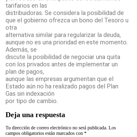
tarifarios en las
distribuidoras. Se considera la posibilidad de
que el gobierno ofrezca un bono del Tesoro u
otra
alternativa similar para regularizar la deuda,
aunque no es una prioridad en este momento.
Además, se
discute la posibilidad de negociar una quita
con los privados antes de implementar un
plan de pagos,
aunque las empresas argumentan que el
Estado aún no ha realizado pagos del Plan
Gas sin indexación
por tipo de cambio.
Deja una respuesta
Tu dirección de correo electrónico no será publicada.
Los
campos obligatorios están marcados con
*