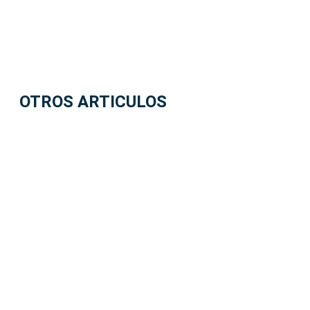
OTROS ARTICULOS