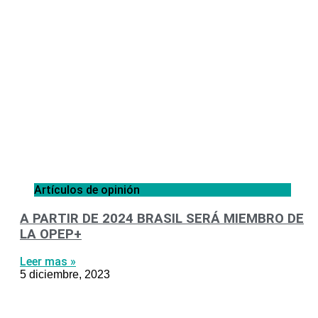
Artículos de opinión
A PARTIR DE 2024 BRASIL SERÁ MIEMBRO DE
LA OPEP+
Leer mas »
5 diciembre, 2023