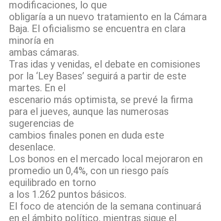
modificaciones, lo que
obligaría a un nuevo tratamiento en la Cámara
Baja. El oficialismo se encuentra en clara
minoría en
ambas cámaras.
Tras idas y venidas, el debate en comisiones
por la ‘Ley Bases’ seguirá a partir de este
martes. En el
escenario más optimista, se prevé la firma
para el jueves, aunque las numerosas
sugerencias de
cambios finales ponen en duda este
desenlace.
Los bonos en el mercado local mejoraron en
promedio un 0,4%, con un riesgo país
equilibrado en torno
a los 1.262 puntos básicos.
El foco de atención de la semana continuará
en el ámbito político, mientras sigue el