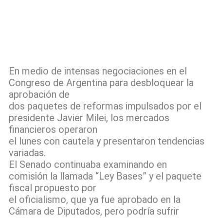
En medio de intensas negociaciones en el
Congreso de Argentina para desbloquear la
aprobación de
dos paquetes de reformas impulsados por el
presidente Javier Milei, los mercados
financieros operaron
el lunes con cautela y presentaron tendencias
variadas.
El Senado continuaba examinando en
comisión la llamada “Ley Bases” y el paquete
fiscal propuesto por
el oficialismo, que ya fue aprobado en la
Cámara de Diputados, pero podría sufrir