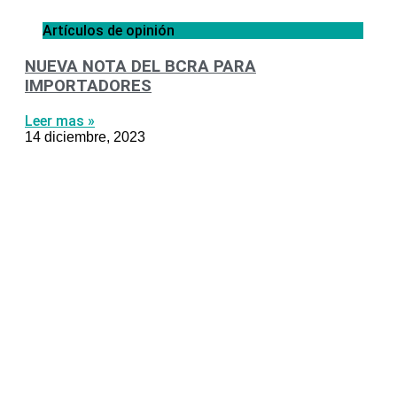
Artículos de opinión
NUEVA NOTA DEL BCRA PARA
IMPORTADORES
Leer mas »
14 diciembre, 2023