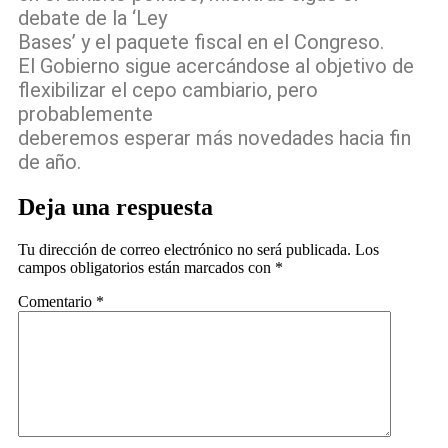
debate de la ‘Ley
Bases’ y el paquete fiscal en el Congreso.
El Gobierno sigue acercándose al objetivo de
flexibilizar el cepo cambiario, pero
probablemente
deberemos esperar más novedades hacia fin
de año.
Deja una respuesta
Tu dirección de correo electrónico no será publicada.
Los
campos obligatorios están marcados con
*
Comentario
*