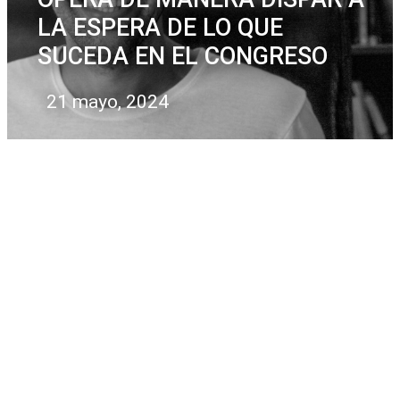
LA ESPERA DE LO QUE
SUCEDA EN EL CONGRESO
21 mayo, 2024