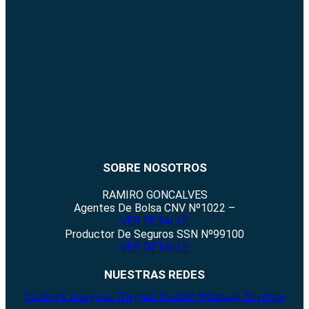
SOBRE NOSOTROS
RAMIRO GONCALVES
Agentes De Bolsa CNV Nº1022 –
VER DETALLE
Productor De Seguros SSN Nº99100
VER DETALLE
NUESTRAS REDES
Facebook
Instagram
Telegram
Youtube
Whatsapp
Envelope