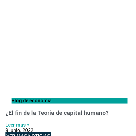
Blog de economía
¿El fin de la Teoría de capital humano?
Leer mas »
9 junio, 2022