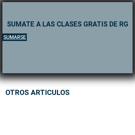
SUMATE A LAS CLASES GRATIS DE RG
SUMARSE
OTROS ARTICULOS