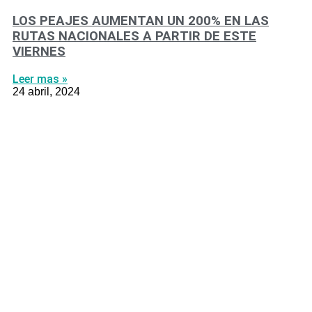
LOS PEAJES AUMENTAN UN 200% EN LAS
RUTAS NACIONALES A PARTIR DE ESTE
VIERNES
Leer mas »
24 abril, 2024