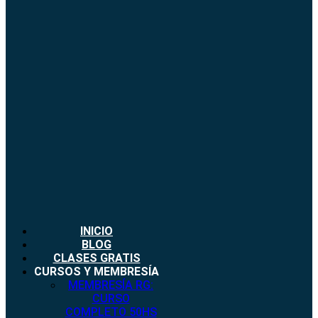
INICIO
BLOG
CLASES GRATIS
CURSOS Y MEMBRESÍA
MEMBRESÍA RG:
CURSO
COMPLETO 50HS