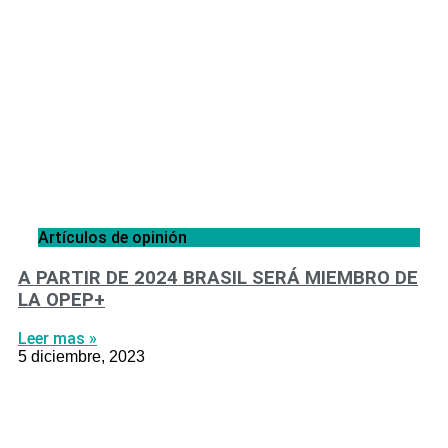
Artículos de opinión
A PARTIR DE 2024 BRASIL SERÁ MIEMBRO DE
LA OPEP+
Leer mas »
5 diciembre, 2023